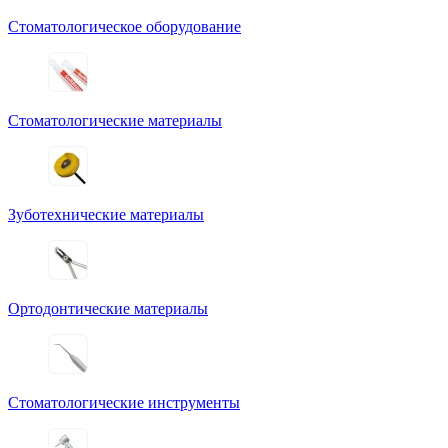
Стоматологическое оборудование
Стоматологические материалы
Зуботехнические материалы
Ортодонтические материалы
Стоматологические инструменты