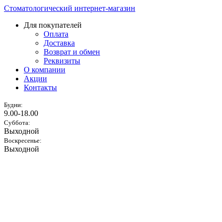
Стоматологический интернет-магазин
Для покупателей
Оплата
Доставка
Возврат и обмен
Реквизиты
О компании
Акции
Контакты
Будни:
9.00-18.00
Суббота:
Выходной
Воскресенье:
Выходной