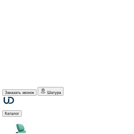
Заказать звонок
Шатура
Каталог